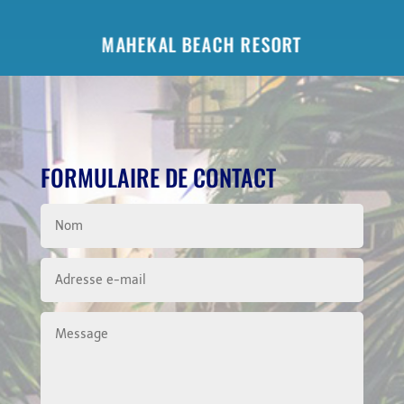
MAHEKAL BEACH RESORT
FORMULAIRE DE CONTACT