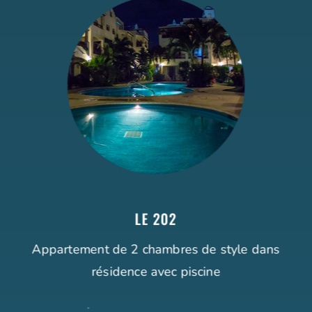
LE 202
Appartement de 2 chambres de style dans
résidence avec piscine