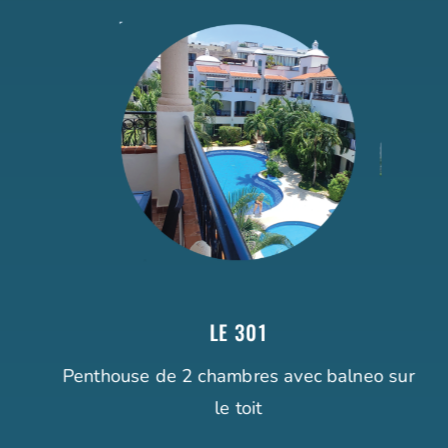
LE 301
Penthouse de 2 chambres avec balneo sur
le toit