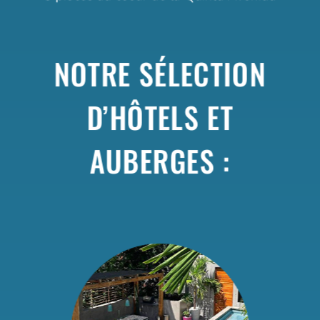
NOTRE SÉLECTION
D’HÔTELS ET
AUBERGES :