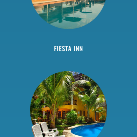
FIESTA INN