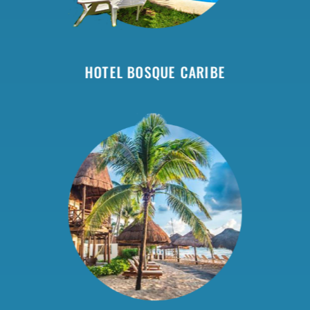
HOTEL BOSQUE CARIBE