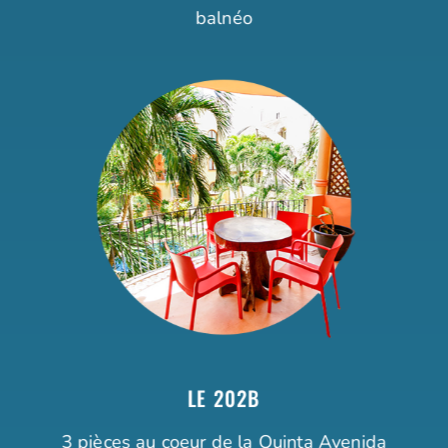
balnéo
LE 202B
3 pièces au coeur de la Quinta Avenida