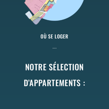
OÙ SE LOGER
….
NOTRE SÉLECTION
D’APPARTEMENTS :