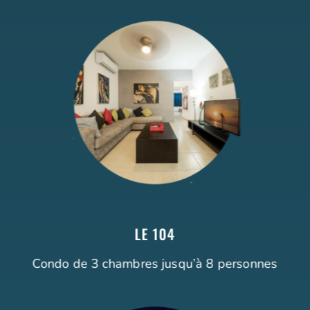
LE 104
Condo de 3 chambres jusqu’à 8 personnes