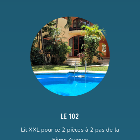
LE 102
Lit XXL pour ce 2 pièces à 2 pas de la
5ème Avenue