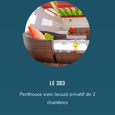
LE 303
Penthouse avec Jacuzzi privatif de 2
chambres