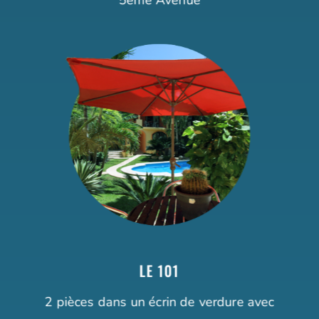
LE 101
2 pièces dans un écrin de verdure avec