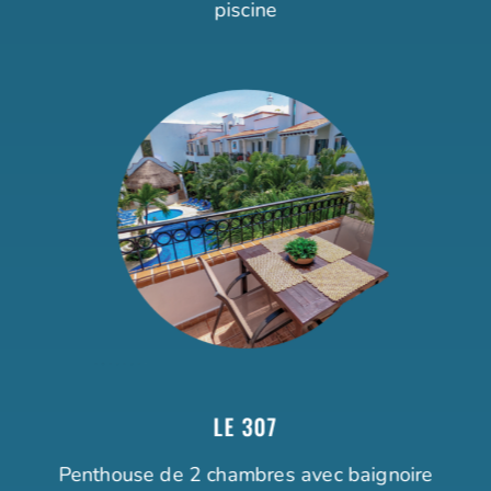
piscine
LE 307
Penthouse de 2 chambres avec baignoire