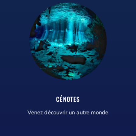
CÉNOTES
Venez découvrir un autre monde