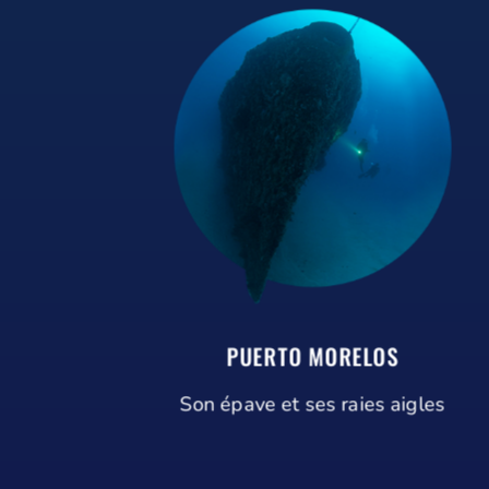
PUERTO MORELOS
Son épave et ses raies aigles