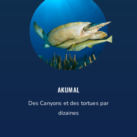
AKUMAL
Des Canyons et des tortues par
dizaines