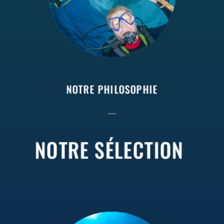
NOTRE PHILOSOPHIE
….
NOTRE SÉLECTION