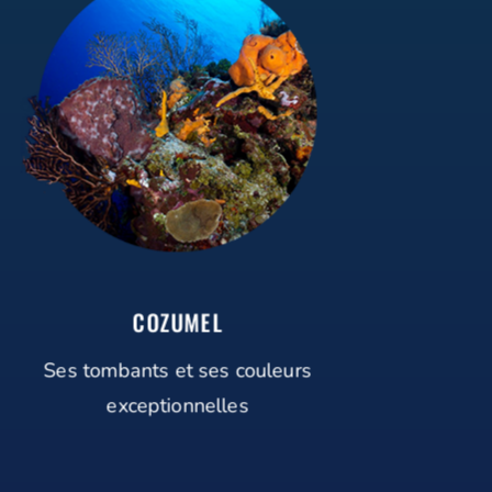
COZUMEL
Ses tombants et ses couleurs
exceptionnelles