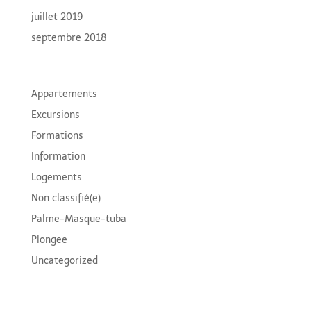
juillet 2019
septembre 2018
Categories
Appartements
Excursions
Formations
Information
Logements
Non classifié(e)
Palme-Masque-tuba
Plongee
Uncategorized
Meta