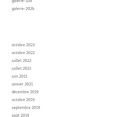
galerie-104
galerie-202b
Recent Comments
Archives
octobre 2023
octobre 2022
juillet 2022
juillet 2021
juin 2021
janvier 2021
décembre 2019
octobre 2019
septembre 2019
août 2019