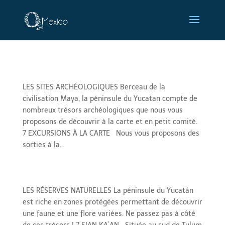
Sites Archéologiques
LES SITES ARCHÉOLOGIQUES Berceau de la
civilisation Maya, la péninsule du Yucatan compte de
nombreux trésors archéologiques que nous vous
proposons de découvrir à la carte et en petit comité.
7 EXCURSIONS À LA CARTE Nous vous proposons des
sorties à la...
Réserves naturelles
LES RÉSERVES NATURELLES La péninsule du Yucatán
est riche en zones protégées permettant de découvrir
une faune et une flore variées. Ne passez pas à côté