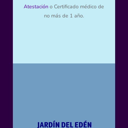
Atestación
o Certificado médico de
no más de 1 año.
JARDÍN DEL EDÉN