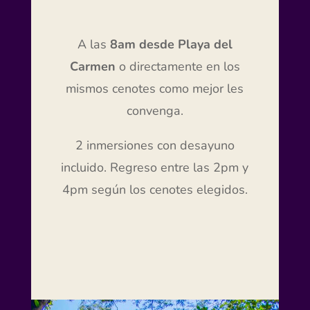
A las
8am desde Playa del
Carmen
o directamente en los
mismos cenotes como mejor les
convenga.
2 inmersiones con desayuno
incluido. Regreso entre las 2pm y
4pm según los cenotes elegidos.