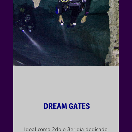
DREAM GATES
Ideal como 2do o 3er día dedicado