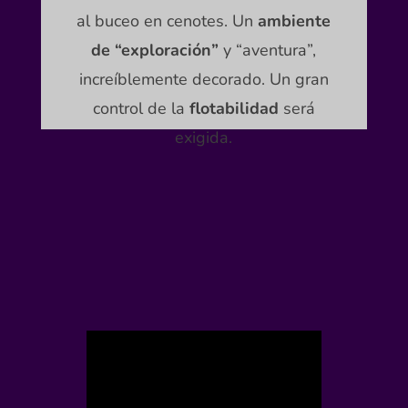
al buceo en cenotes. Un
ambiente
de “exploración”
y “aventura”,
increíblemente decorado. Un gran
control de la
flotabilidad
será
exigida.