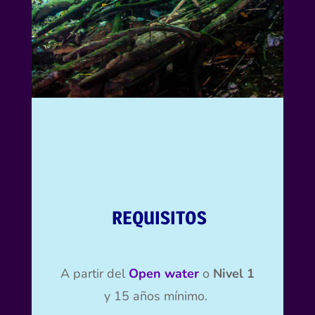
REQUISITOS
A partir del
Open water
o
Nivel 1
y 15 años mínimo.