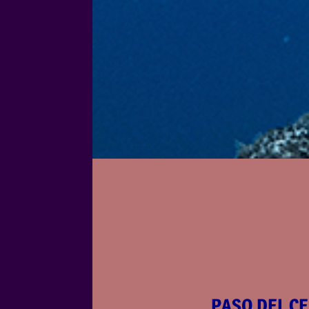
PASO DEL C