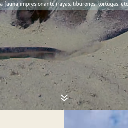
a fauna impresionante (rayas, tiburones, tortugas, etc
7