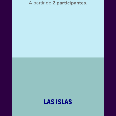
A partir de
2 participantes
.
LAS ISLAS