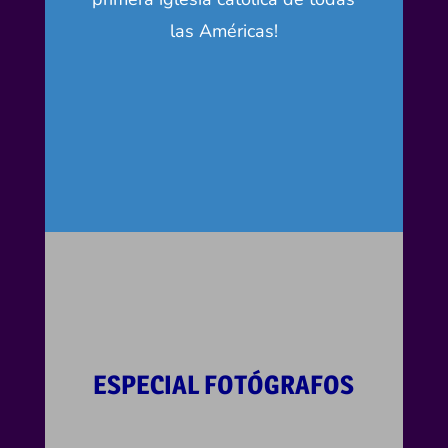
las Américas!
ESPECIAL FOTÓGRAFOS