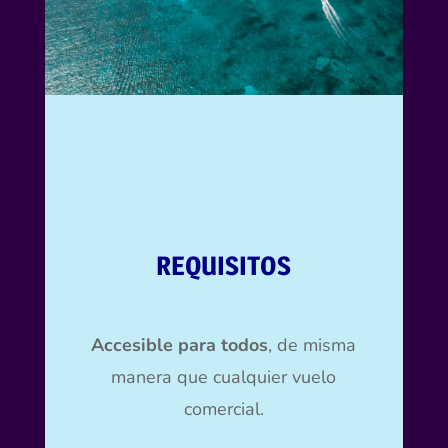
REQUISITOS
Accesible para todos
, de misma
manera que cualquier vuelo
comercial.