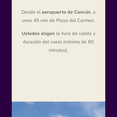
Desde el
aeropuerto de Cancún
, a
unos 45 min de Playa del Carmen.
Ustedes eligen
la hora de salida y
duración del vuelo (mínimo de 60
minutos).